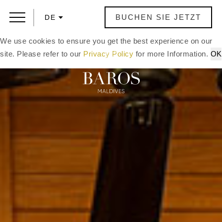
BUCHEN SIE JETZT
DE
We use cookies to ensure you get the best experience on our
site. Please refer to our
Privacy Policy
for more Information.
OK