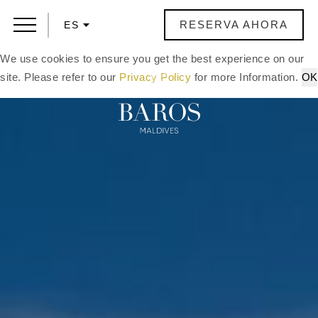
RESERVA AHORA
ES
We use cookies to ensure you get the best experience on our
site. Please refer to our
Privacy Policy
for more Information.
OK