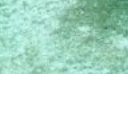
CENTRO DE ECOBUCEO
Divers Baros Maldives recibió, en diciembre de 2010,