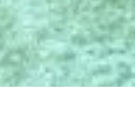
ПРЕИМУЩЕСТВА
БРОНИРОВАНИЯ НАПРЯМУЮ