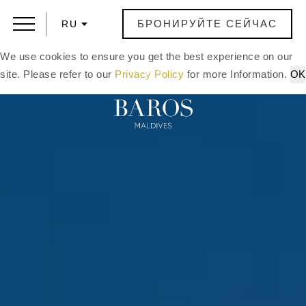
БРОНИРУЙТЕ СЕЙЧАС
RU
We use cookies to ensure you get the best experience on our
site. Please refer to our
Privacy Policy
for more Information.
OK