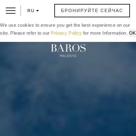
БРОНИРУЙТЕ СЕЙЧАС
RU
We use cookies to ensure you get the best experience on our
site. Please refer to our
Privacy Policy
for more Information.
OK