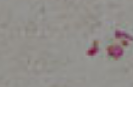
ПОВТОРНЫЕ ОБЕТЫ ВЕРНОСТИ
ПОВТОРНЫЕ ОБЕТЫ ВЕРНОСТИ